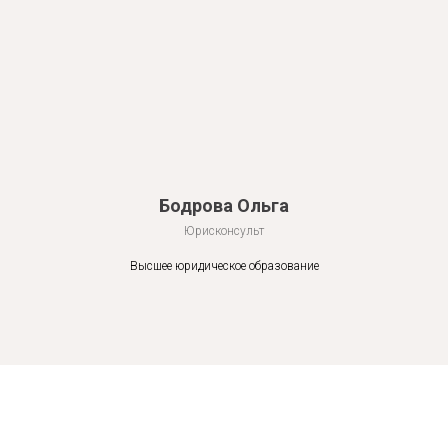
Бодрова Ольга
Юрисконсульт
Высшее юридическое образование