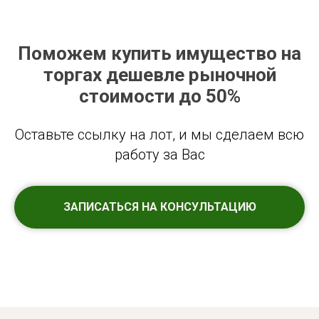
Поможем купить имущество на
торгах дешевле рыночной
стоимости до 50%
Оставьте ссылку на лот, и мы сделаем всю
работу за Вас
ЗАПИСАТЬСЯ НА КОНСУЛЬТАЦИЮ