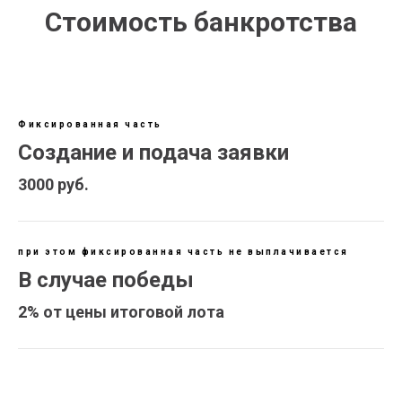
Стоимость банкротства
Фиксированная часть
Создание и подача заявки
3000 руб.
при этом фиксированная часть не выплачивается
В случае победы
2% от цены итоговой лота