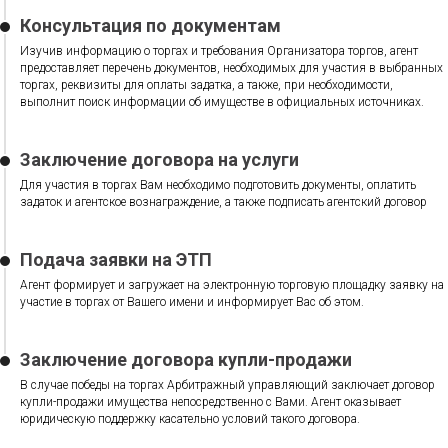
Консультация по документам
Изучив информацию о торгах и требования Организатора торгов, агент
предоставляет перечень документов, необходимых для участия в выбранных
торгах, реквизиты для оплаты задатка, а также, при необходимости,
выполнит поиск информации об имуществе в официальных источниках.
Заключение договора на услуги
Для участия в торгах Вам необходимо подготовить документы, оплатить
задаток и агентское вознаграждение, а также подписать агентский договор
Подача заявки на ЭТП
Агент формирует и загружает на электронную торговую площадку заявку на
участие в торгах от Вашего имени и информирует Вас об этом.
Заключение договора купли-продажи
В случае победы на торгах Арбитражный управляющий заключает договор
купли-продажи имущества непосредственно с Вами. Агент оказывает
юридическую поддержку касательно условий такого договора.