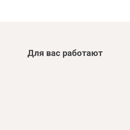
Для вас работают