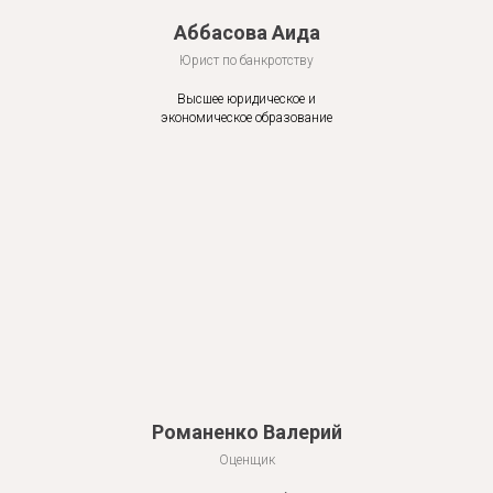
Аббасова Аида
Юрист по банкротству
Высшее юридическое и
экономическое образование
Романенко Валерий
Оценщик