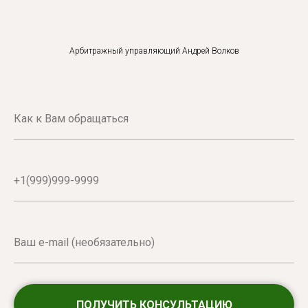
Арбитражный управляющий Андрей Волков
ПОЛУЧИТЬ КОНСУЛЬТАЦИЮ