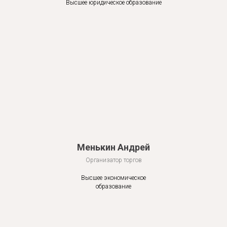
Высшее юридическое образование
Менькин Андрей
Организатор торгов
Высшее экономическое
образование