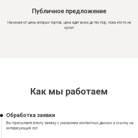
Публичное предложение
Начиная от цены вторых торгов, цена идет вниз до тех пор, пока кто-то не
купит
Как мы работаем
Обработка заявки
Вы присылаете агенту заявку с указанием контактных данных и ссылку на
интересующий лот.