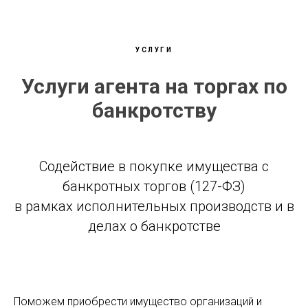
УСЛУГИ
Услуги агента на торгах по
банкротству
Содействие в покупке имущества с
банкротных торгов (127-ФЗ)
в рамках исполнительных производств и в
делах о банкротстве
Поможем приобрести имущество организаций и