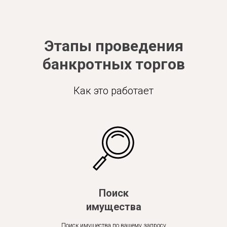
Этапы проведения
банкротных торгов
Как это работает
Поиск
имущества
Поиск имущества по вашему запросу