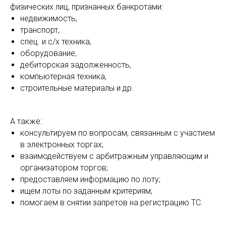
физических лиц, признанных банкротами:
недвижимость,
транспорт,
спец. и с/х техника,
оборудование,
дебиторская задолженность,
компьютерная техника,
строительные материалы и др.
А также:
консультируем по вопросам, связанным с участием
в электронных торгах;
взаимодействуем с арбитражным управляющим и
организатором торгов;
предоставляем информацию по лоту;
ищем лоты по заданным критериям;
помогаем в снятии запретов на регистрацию ТС.