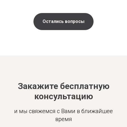
Остались вопросы
Закажите бесплатную
консультацию
и мы свяжемся с Вами в ближайшее
время