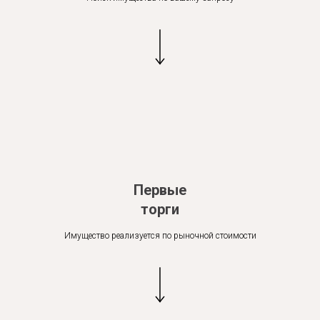
Первые
торги
Имущество реализуется по рыночной стоимости