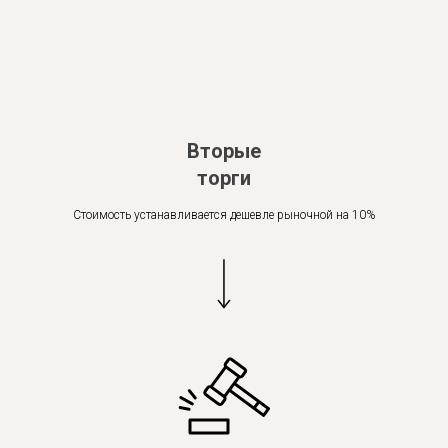
Вторые
торги
Стоимость устанавливается дешевле рыночной на 10%