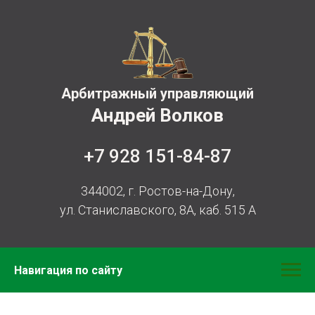
Арбитражный управляющий
Андрей Волков
+7 928 151-84-87
344002, г. Ростов-на-Дону,
ул. Станиславского, 8А, каб. 515 А
Навигация по сайту