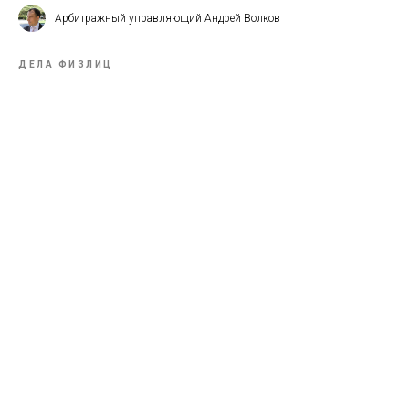
Арбитражный управляющий Андрей Волков
ДЕЛА ФИЗЛИЦ