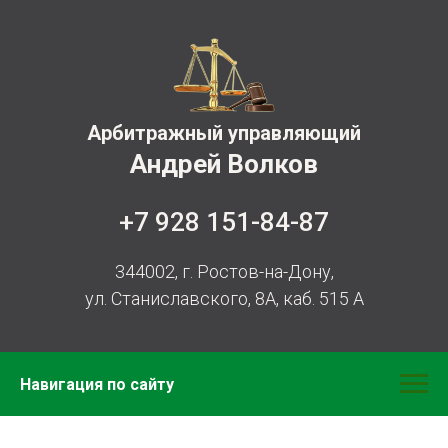
Арбитражный управляющий
Андрей Волков
+7 928 151-84-87
344002, г. Ростов-на-Дону,
ул. Станиславского, 8А, каб. 515 А
Навигация по сайту