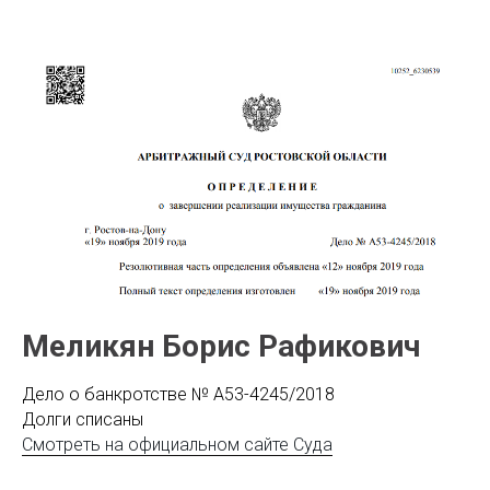
Меликян Борис Рафикович
Дело о банкротстве № А53-4245/2018
Долги списаны
Смотреть на официальном сайте Суда