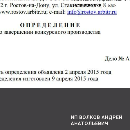
Дела физлиц
ИП ВОЛКОВ АНДРЕЙ
АНАТОЛЬЕВИЧ