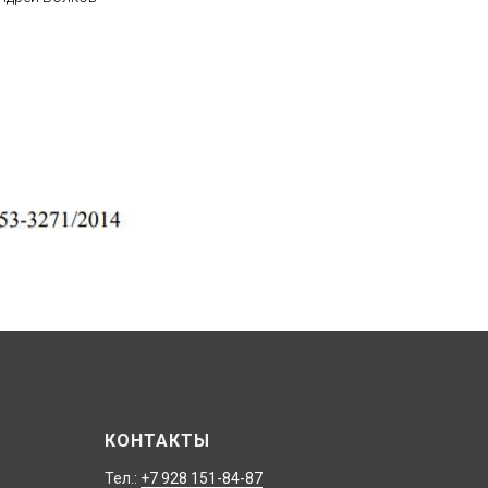
КОНТАКТЫ
Тел.:
+7 928 151-84-87